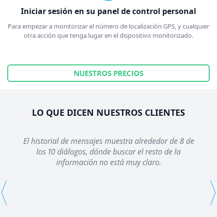
Iniciar sesión en su panel de control personal
Para empezar a monitorizar el número de localización GPS, y cualquier
otra acción que tenga lugar en el dispositivo monitorizado.
NUESTROS PRECIOS
LO QUE DICEN NUESTROS CLIENTES
El historial de mensajes muestra alrededor de 8 de
los 10 diálogos, dónde buscar el resto de la
información no está muy claro.
⟨
⟩