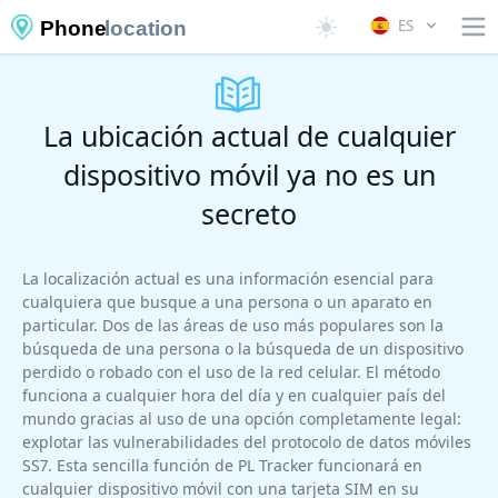
ES
Phone
location
La ubicación actual de cualquier
dispositivo móvil ya no es un
secreto
La localización actual es una información esencial para
cualquiera que busque a una persona o un aparato en
particular. Dos de las áreas de uso más populares son la
búsqueda de una persona o la búsqueda de un dispositivo
perdido o robado con el uso de la red celular. El método
funciona a cualquier hora del día y en cualquier país del
mundo gracias al uso de una opción completamente legal:
explotar las vulnerabilidades del protocolo de datos móviles
SS7. Esta sencilla función de PL Tracker funcionará en
cualquier dispositivo móvil con una tarjeta SIM en su