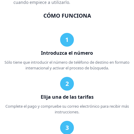
cuando empiece a utilizarlo.
CÓMO FUNCIONA
Introduzca el número
Sólo tiene que introducir el número de teléfono de destino en formato
internacional y activar el proceso de búsqueda.
Elija una de las tarifas
Complete el pago y compruebe su correo electrónico para recibir más
instrucciones.