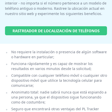
interior - no importa si el número pertenece a un modelo de
teléfono antiguo o moderno. Rastree la ubicación actual en
nuestro sitio web y experimente los siguientes beneficios.
RASTREADOR DE LOCALIZACIÓN DE TELÉFONOS
No requiere la instalación o presencia de algún software
o hardware en particular;
Funciona rápidamente y es capaz de mostrar los
resultados en varios minutos desde la solicitud;
Compatible con cualquier teléfono móvil o cualquier otro
dispositivo móvil que utilice la tecnología celular para
comunicarse;
Anonimato total: nadie sabrá nunca que está espiando a
una persona, ya que el dispositivo sigue funcionando
como de costumbre;
Seguro que encontrará otras ventajas del PL Tracker